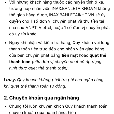
Với những khách hàng thuộc các huyện tỉnh ở xa,
trường hợp nhân viên INAX.BANLETAIKHO.VN không
thể giao hàng được, INAX.BANLETAIKHO.VN sẽ ủy
quyền cho 1 số đơn vị chuyển phát và thu tiền tại
nhà như VNPT, Viettel, hoặc 1 số đơn vị chuyển phát
có uy tín khác.
Ngay khi nhận và kiểm tra hàng, Quý khách vui lòng
thanh toán tiền trực tiếp cho nhân viên giao hàng
của bên chuyển phát bằng
tiền mặt
hoặc
quẹt thẻ
thanh toán
(nếu đơn vị chuyển phát có áp dụng
hình thức quẹt thẻ thanh toán).
Lưu ý
: Quý khách không phải trả phí cho ngân hàng
khi quẹt thẻ thanh toán tự động.
2. Chuyển khoản qua ngân hàng
Chúng tôi luôn khuyến khích Quý khách thanh toán
chuyển khoản qua ngân hàng, hiện