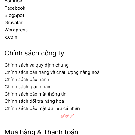
Youtube
Facebook
BlogSpot
Gravatar
Wordpress
x.com
Chính sách công ty
Chính sách và quy định chung
Chính sách bán hàng và chất lượng hàng hoá
Chính sách bảo hành
Chính sách giao nhận
Chính sách bảo mật thông tin
Chính sách đổi trả hàng hoá
Chính sách bảo mật dữ liệu cá nhân
✅✅✅
Mua hàng & Thanh toán