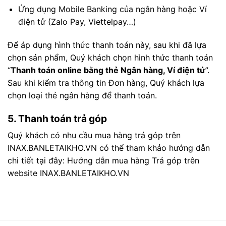
Ứng dụng Mobile Banking của ngân hàng hoặc Ví
điện tử (Zalo Pay, Viettelpay…)
Để áp dụng hình thức thanh toán này, sau khi đã lựa
chọn sản phẩm, Quý khách chọn hình thức thanh toán
“
Thanh toán online bằng thẻ Ngân hàng, Ví điện tử
”.
Sau khi kiểm tra thông tin Đơn hàng, Quý khách lựa
chọn loại thẻ ngân hàng để thanh toán.
5. Thanh toán trả góp
Quý khách có nhu cầu mua hàng trả góp trên
INAX.BANLETAIKHO.VN có thể tham khảo hướng dẫn
chi tiết tại đây: Hướng dẫn mua hàng Trả góp trên
website INAX.BANLETAIKHO.VN