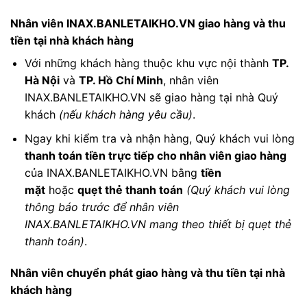
Nhân viên INAX.BANLETAIKHO.VN giao hàng và thu
tiền tại nhà khách hàng
Với những khách hàng thuộc khu vực nội thành
TP.
Hà Nội
và
TP. Hồ Chí Minh
, nhân viên
INAX.BANLETAIKHO.VN sẽ giao hàng tại nhà Quý
khách
(nếu khách hàng yêu cầu)
.
Ngay khi kiểm tra và nhận hàng, Quý khách vui lòng
thanh toán tiền trực tiếp cho nhân viên giao hàng
của INAX.BANLETAIKHO.VN bằng
tiền
mặt
hoặc
quẹt thẻ thanh toán
(Quý khách vui lòng
thông báo trước để nhân viên
INAX.BANLETAIKHO.VN mang theo thiết bị quẹt thẻ
thanh toán)
.
Nhân viên chuyển phát giao hàng và thu tiền tại nhà
khách hàng