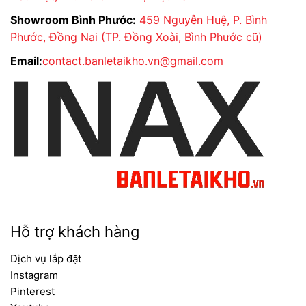
Showroom Bình Phước:
459 Nguyễn Huệ, P. Bình
Phước, Đồng Nai (TP. Đồng Xoài, Bình Phước cũ)
Email:
contact.banletaikho.vn@gmail.com
Hỗ trợ khách hàng
Dịch vụ lắp đặt
Instagram
Pinterest