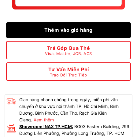
Thêm vào giỏ hàng
Trả Góp Qua Thẻ
Visa, Master, JCB, ACS
Tư Vấn Miễn Phí
Trao Đổi Trực Tiếp
Giao hàng nhanh chóng trong ngày, miễn phí vận
chuyển ở khu vực nội thành TP. Hồ Chí Minh, Bình
Dương, Bình Phước, Cần Thơ, Rạch Giá Kiên
Giang.
Xem thêm
Showroom INAX TP.HCM:
BG03 Eastern Building, 299
Đường Liên Phường, Phường Long Trường, TP. HCM