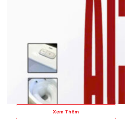
Xem Thêm