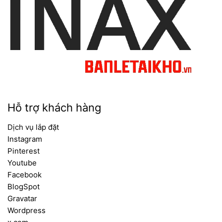
Hỗ trợ khách hàng
Dịch vụ lắp đặt
Instagram
Pinterest
Youtube
Facebook
BlogSpot
Gravatar
Wordpress