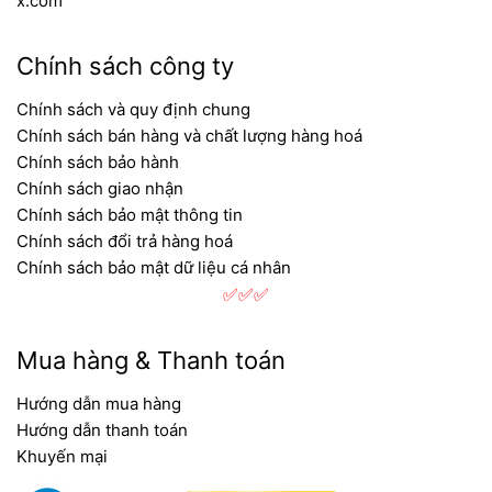
x.com
Chính sách công ty
Chính sách và quy định chung
Chính sách bán hàng và chất lượng hàng hoá
Chính sách bảo hành
Chính sách giao nhận
Chính sách bảo mật thông tin
Chính sách đổi trả hàng hoá
Chính sách bảo mật dữ liệu cá nhân
✅✅✅
Mua hàng & Thanh toán
Hướng dẫn mua hàng
Hướng dẫn thanh toán
Khuyến mại