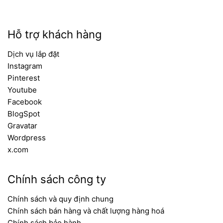
Hỗ trợ khách hàng
Dịch vụ lắp đặt
Instagram
Pinterest
Youtube
Facebook
BlogSpot
Gravatar
Wordpress
x.com
Chính sách công ty
Chính sách và quy định chung
Chính sách bán hàng và chất lượng hàng hoá
Chính sách bảo hành