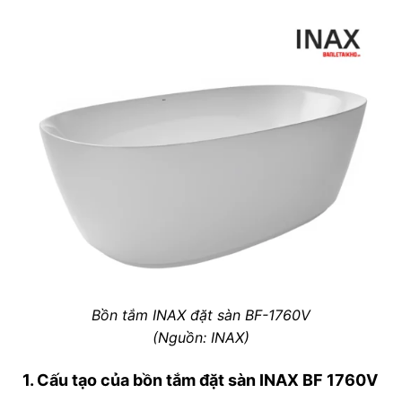
Bồn tắm INAX đặt sàn BF-1760V
(Nguồn: INAX)
1. Cấu tạo của bồn tắm đặt sàn INAX BF 1760V