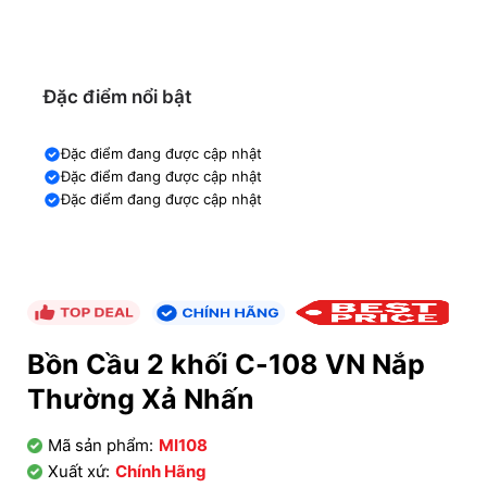
Đặc điểm nổi bật
Đặc điểm đang được cập nhật
Đặc điểm đang được cập nhật
Đặc điểm đang được cập nhật
Bồn Cầu 2 khối C-108 VN Nắp
Thường Xả Nhấn
Mã sản phẩm:
MI108
Xuất xứ:
Chính Hãng