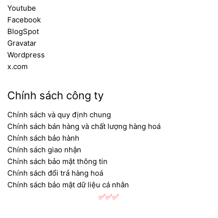
Youtube
Facebook
BlogSpot
Gravatar
Wordpress
x.com
Chính sách công ty
Chính sách và quy định chung
Chính sách bán hàng và chất lượng hàng hoá
Chính sách bảo hành
Chính sách giao nhận
Chính sách bảo mật thông tin
Chính sách đổi trả hàng hoá
Chính sách bảo mật dữ liệu cá nhân
✅✅✅