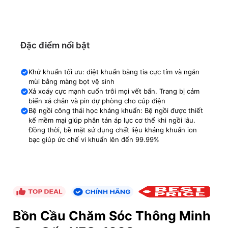
Đặc điểm nổi bật
Khử khuẩn tối ưu: diệt khuẩn bằng tia cực tím và ngăn
mùi bằng màng bọt vệ sinh
Xả xoáy cực mạnh cuốn trôi mọi vết bẩn. Trang bị cảm
biến xả chân và pin dự phòng cho cúp điện
Bệ ngồi công thái học kháng khuẩn: Bệ ngồi được thiết
kế mềm mại giúp phân tán áp lực cơ thể khi ngồi lâu.
Đồng thời, bề mặt sử dụng chất liệu kháng khuẩn ion
bạc giúp ức chế vi khuẩn lên đến 99.99%
Bồn Cầu Chăm Sóc Thông Minh