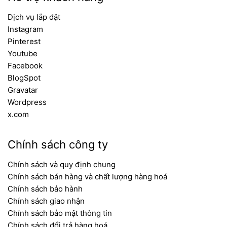
Dịch vụ lắp đặt
Instagram
Pinterest
Youtube
Facebook
BlogSpot
Gravatar
Wordpress
x.com
Chính sách công ty
Chính sách và quy định chung
Chính sách bán hàng và chất lượng hàng hoá
Chính sách bảo hành
Chính sách giao nhận
Chính sách bảo mật thông tin
Chính sách đổi trả hàng hoá