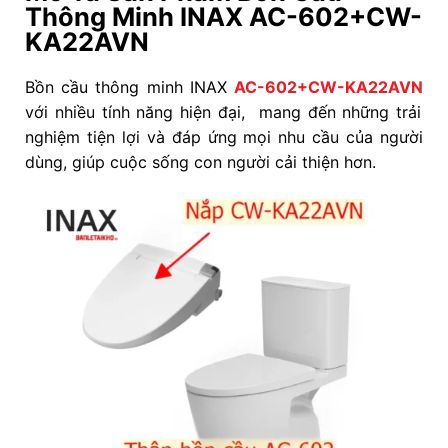
Thông Minh INAX AC-602+CW-
KA22AVN
Bồn cầu thông minh INAX
AC-602+CW-KA22AVN
với nhiều tính năng hiện đại, mang đến những trải
nghiệm tiện lợi và đáp ứng mọi nhu cầu của người
dùng, giúp cuộc sống con người cải thiện hơn.