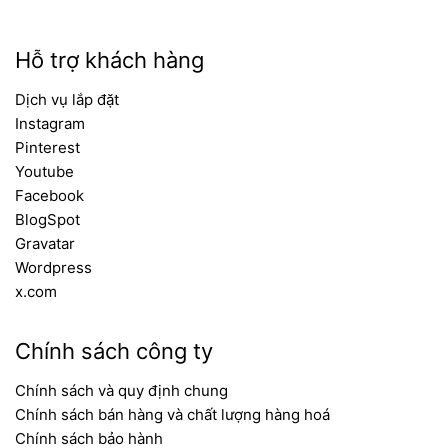
Hỗ trợ khách hàng
Dịch vụ lắp đặt
Instagram
Pinterest
Youtube
Facebook
BlogSpot
Gravatar
Wordpress
x.com
Chính sách công ty
Chính sách và quy định chung
Chính sách bán hàng và chất lượng hàng hoá
Chính sách bảo hành