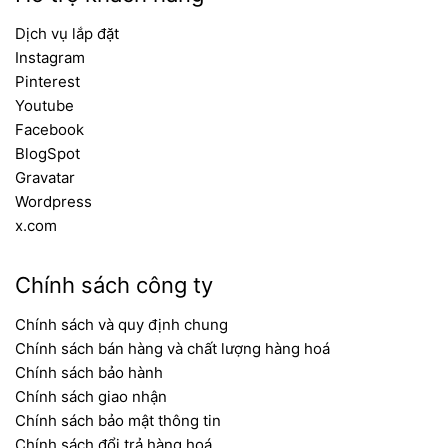
Dịch vụ lắp đặt
Instagram
Pinterest
Youtube
Facebook
BlogSpot
Gravatar
Wordpress
x.com
Chính sách công ty
Chính sách và quy định chung
Chính sách bán hàng và chất lượng hàng hoá
Chính sách bảo hành
Chính sách giao nhận
Chính sách bảo mật thông tin
Chính sách đổi trả hàng hoá