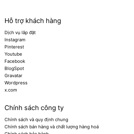
Hỗ trợ khách hàng
Dịch vụ lắp đặt
Instagram
Pinterest
Youtube
Facebook
BlogSpot
Gravatar
Wordpress
x.com
Chính sách công ty
Chính sách và quy định chung
Chính sách bán hàng và chất lượng hàng hoá
Chính sách bảo hành