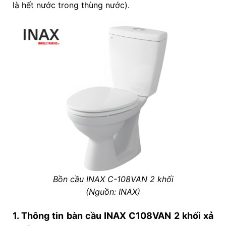
là hết nước trong thùng nước).
Bồn cầu INAX C-108VAN 2 khối
(Nguồn: INAX)
1. Thông tin bàn cầu INAX C108VAN 2 khối xả