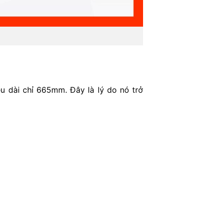
u dài chỉ 665mm. Đây là lý do nó trở