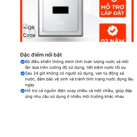
Đặc điểm nổi bật
Bộ điều khiển thông minh tính toán lượng nước xả mỗi
lần dựa trên cường độ sử dụng, tiết kiệm nước tối ưu
Sau 24 giờ không có người sử dụng, van tự động xả
nước, đảm bảo vệ sinh và tránh tình trạng nước đọng lâu
ngày
Hỗ trợ cả nguồn điện xoay chiều và một chiều, giúp đáp
ứng nhu cầu sử dụng ở nhiều môi trường khác nhau