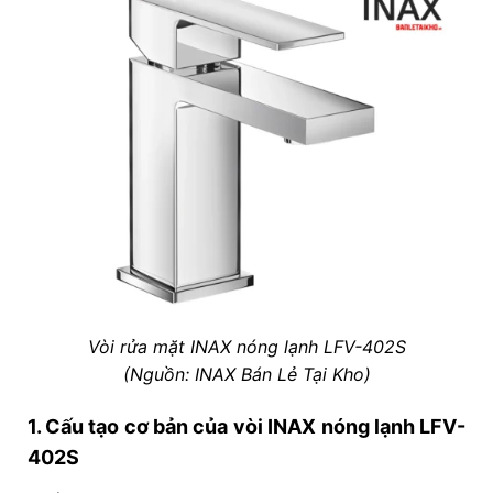
Vòi rửa mặt INAX nóng lạnh LFV-402S
(Nguồn: INAX Bán Lẻ Tại Kho)
1. Cấu tạo cơ bản của vòi INAX nóng lạnh LFV-
402S