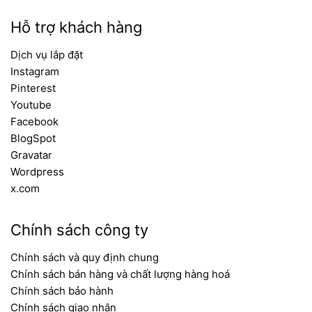
Hỗ trợ khách hàng
Dịch vụ lắp đặt
Instagram
Pinterest
Youtube
Facebook
BlogSpot
Gravatar
Wordpress
x.com
Chính sách công ty
Chính sách và quy định chung
Chính sách bán hàng và chất lượng hàng hoá
Chính sách bảo hành
Chính sách giao nhận