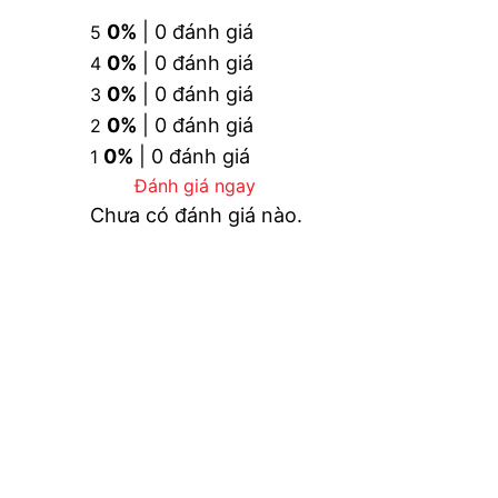
0%
| 0 đánh giá
5
0%
| 0 đánh giá
4
0%
| 0 đánh giá
3
0%
| 0 đánh giá
2
0%
| 0 đánh giá
1
Đánh giá ngay
Chưa có đánh giá nào.