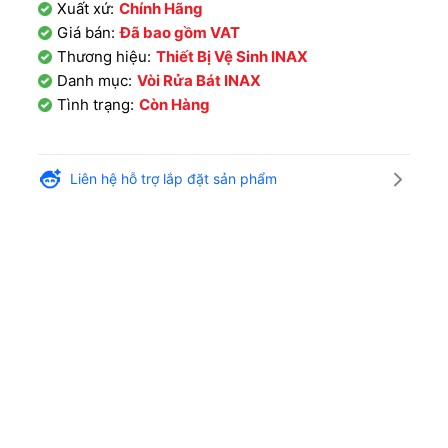
Xuất xứ:
Chính Hãng
Giá bán:
Đã bao gồm VAT
Thương hiệu:
Thiết Bị Vệ Sinh INAX
Danh mục:
Vòi Rửa Bát INAX
Tình trạng:
Còn Hàng
Liên hệ hỗ trợ lắp đặt sản phẩm