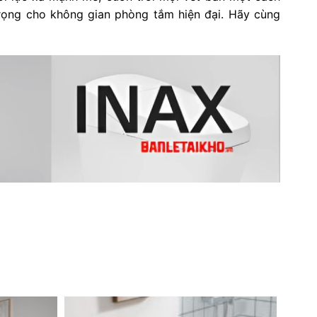
trọng cho không gian phòng tắm hiện đại.
Hãy cùng