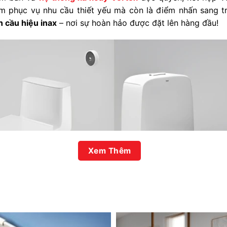
ẩm phục vụ nhu cầu thiết yếu mà còn là điểm nhấn sang 
 cầu hiệu inax
– nơi sự hoàn hảo được đặt lên hàng đầu!
Xem Thêm