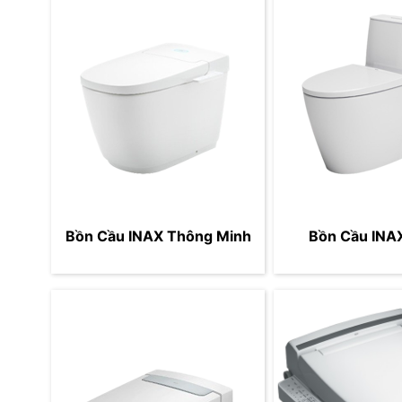
Bồn Cầu INAX Thông Minh
Bồn Cầu INAX