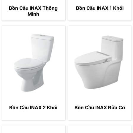
Bồn Cầu INAX Thông
Bồn Cầu INAX 1 Khối
Minh
Bồn Cầu INAX 2 Khối
Bồn Cầu INAX Rửa Cơ