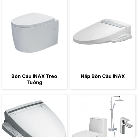
Bồn Cầu INAX Treo
Nắp Bồn Cầu INAX
Tường