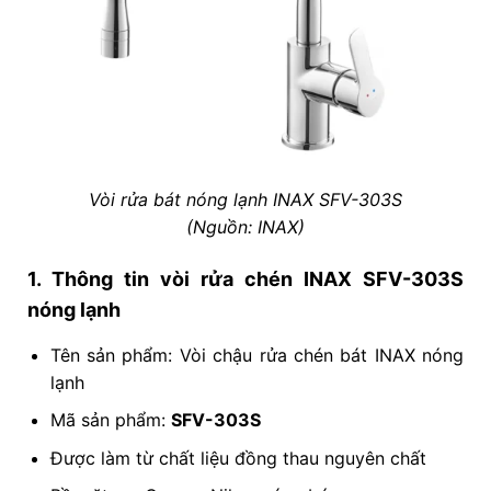
Vòi rửa bát nóng lạnh INAX SFV-303S
(Nguồn: INAX)
1. Thông tin vòi rửa chén INAX SFV-303S
nóng lạnh
Tên sản phẩm: Vòi chậu rửa chén bát INAX nóng
lạnh
Mã sản phẩm:
SFV-303S
Được làm từ chất liệu đồng thau nguyên chất