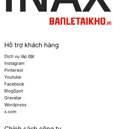
Hỗ trợ khách hàng
Dịch vụ lắp đặt
Instagram
Pinterest
Youtube
Facebook
BlogSpot
Gravatar
Wordpress
x.com
Chính sách công ty