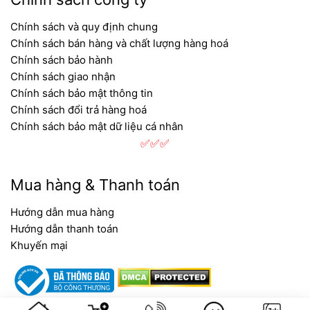
Chính sách và quy định chung
Chính sách bán hàng và chất lượng hàng hoá
Chính sách bảo hành
Chính sách giao nhận
Chính sách bảo mật thông tin
Chính sách đổi trả hàng hoá
Chính sách bảo mật dữ liệu cá nhân
✅✅✅
Mua hàng & Thanh toán
Hướng dẫn mua hàng
Hướng dẫn thanh toán
Khuyến mại