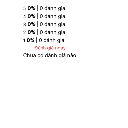
0%
| 0 đánh giá
5
0%
| 0 đánh giá
4
0%
| 0 đánh giá
3
0%
| 0 đánh giá
2
0%
| 0 đánh giá
1
Đánh giá ngay
Chưa có đánh giá nào.