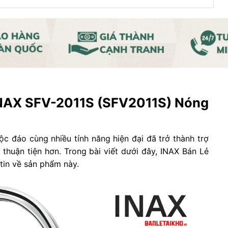
INAX SFV-2011S (SFV2011S) Nóng
ộc đáo cùng nhiều tính năng hiện đại đã trở thành trợ
 thuận tiện hơn. Trong bài viết dưới đây, INAX Bán Lẻ
tin về sản phẩm này.