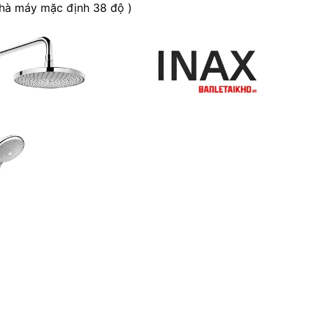
nhà máy mặc định 38 độ )