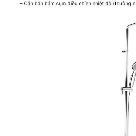
– Cặn bẩn bám cụm điều chỉnh nhiệt độ (thường 