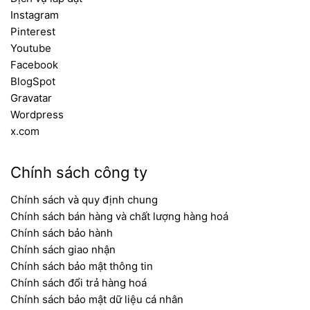
Instagram
Pinterest
Youtube
Facebook
BlogSpot
Gravatar
Wordpress
x.com
Chính sách công ty
Chính sách và quy định chung
Chính sách bán hàng và chất lượng hàng hoá
Chính sách bảo hành
Chính sách giao nhận
Chính sách bảo mật thông tin
Chính sách đổi trả hàng hoá
Chính sách bảo mật dữ liệu cá nhân