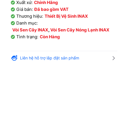
Xuất xứ:
Chính Hãng
Giá bán:
Đã bao gồm VAT
Thương hiệu:
Thiết Bị Vệ Sinh INAX
Danh mục:
Vòi Sen Cây INAX
,
Vòi Sen Cây Nóng Lạnh INAX
Tình trạng:
Còn Hàng
Liên hệ hỗ trợ lắp đặt sản phẩm