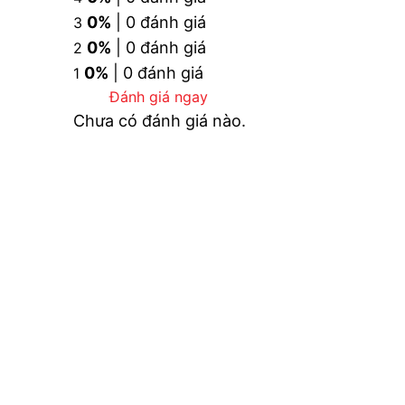
0%
| 0 đánh giá
3
0%
| 0 đánh giá
2
0%
| 0 đánh giá
1
Đánh giá ngay
Chưa có đánh giá nào.