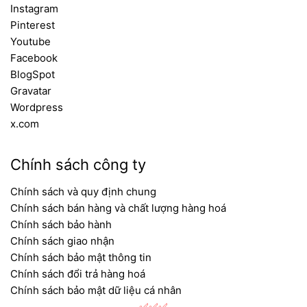
Instagram
Pinterest
Youtube
Facebook
BlogSpot
Gravatar
Wordpress
x.com
Chính sách công ty
Chính sách và quy định chung
Chính sách bán hàng và chất lượng hàng hoá
Chính sách bảo hành
Chính sách giao nhận
Chính sách bảo mật thông tin
Chính sách đổi trả hàng hoá
Chính sách bảo mật dữ liệu cá nhân