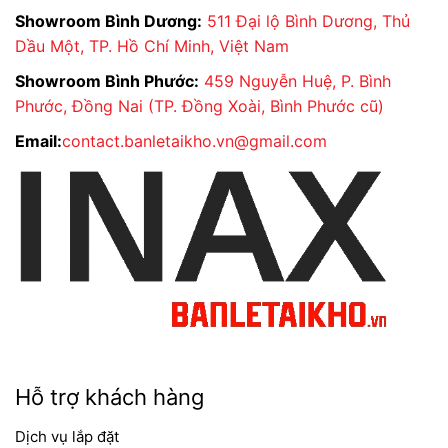
Showroom Bình Dương:
511 Đại lộ Bình Dương, Thủ
Dầu Một, TP. Hồ Chí Minh, Việt Nam
Showroom Bình Phước:
459 Nguyễn Huệ, P. Bình
Phước, Đồng Nai (TP. Đồng Xoài, Bình Phước cũ)
Email:
contact.banletaikho.vn@gmail.com
Hỗ trợ khách hàng
Dịch vụ lắp đặt