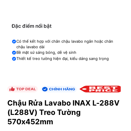
Đặc điểm nổi bật
Có thể kết hợp với chân chậu lavabo ngắn hoặc chân
chậu lavabo dài
Bề mặt sứ sáng bóng, dễ vệ sinh
Thiết kế treo tường hiện đại, kiểu dáng sang trọng
Chậu Rửa Lavabo INAX L-288V
(L288V) Treo Tường
570x452mm