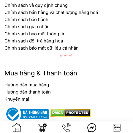
Chính sách và quy định chung
Chính sách bán hàng và chất lượng hàng hoá
Chính sách bảo hành
Chính sách giao nhận
Chính sách bảo mật thông tin
Chính sách đổi trả hàng hoá
Chính sách bảo mật dữ liệu cá nhân
✅✅✅
Mua hàng & Thanh toán
Hướng dẫn mua hàng
Hướng dẫn thanh toán
Khuyến mại