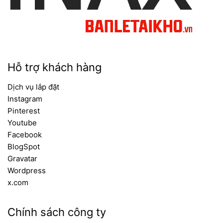
Hỗ trợ khách hàng
Dịch vụ lắp đặt
Instagram
Pinterest
Youtube
Facebook
BlogSpot
Gravatar
Wordpress
x.com
Chính sách công ty