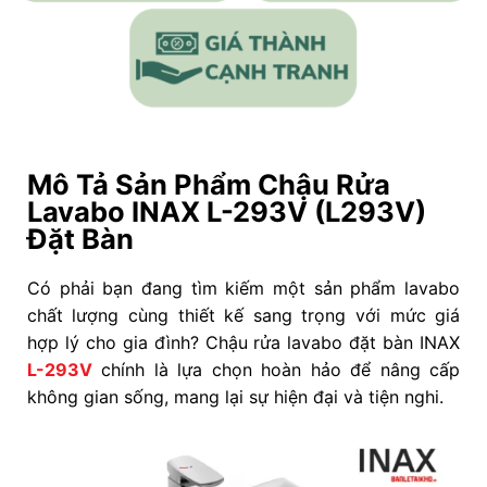
Mô Tả Sản Phẩm Chậu Rửa
Lavabo INAX L-293V (L293V)
Đặt Bàn
Có phải bạn đang tìm kiếm một sản phẩm lavabo
chất lượng cùng thiết kế sang trọng với mức giá
hợp lý cho gia đình? Chậu rửa lavabo đặt bàn INAX
L-293V
chính là lựa chọn hoàn hảo để nâng cấp
không gian sống, mang lại sự hiện đại và tiện nghi.