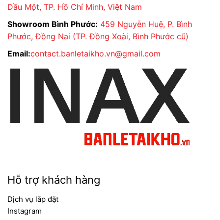
Dầu Một, TP. Hồ Chí Minh, Việt Nam
Showroom Bình Phước:
459 Nguyễn Huệ, P. Bình
Phước, Đồng Nai (TP. Đồng Xoài, Bình Phước cũ)
Email:
contact.banletaikho.vn@gmail.com
Hỗ trợ khách hàng
Dịch vụ lắp đặt
Instagram