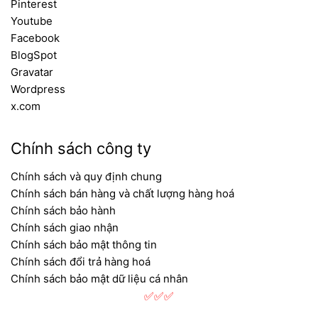
Pinterest
Youtube
Facebook
BlogSpot
Gravatar
Wordpress
x.com
Chính sách công ty
Chính sách và quy định chung
Chính sách bán hàng và chất lượng hàng hoá
Chính sách bảo hành
Chính sách giao nhận
Chính sách bảo mật thông tin
Chính sách đổi trả hàng hoá
Chính sách bảo mật dữ liệu cá nhân
✅✅✅